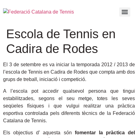
Escola de Tennis en
Cadira de Rodes
El 3 de setembre es va iniciar la temporada 2012 / 2013 de
l’escola de Tennis en Cadira de Rodes que compta amb dos
grups de treball, iniciació i competició.
A l’escola pot accedir qualsevol persona que tingui
estabilitzades, segons el seu metge, totes les seves
seqüeles físiques i que vulgui realitzar una pràctica
esportiva controlada pels diferents tècnics de la Federació
Catalana de Tennis.
Els objectius d’ aquesta són
fomentar la pràctica del