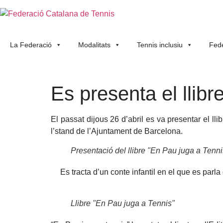
La Federació
Modalitats
Tennis inclusiu
Fede
Es presenta el llib
El passat dijous 26 d’abril es va presentar el 
l’stand de l’Ajuntament de Barcelona.
Presentació del llibre "En Pau juga a Tenni
Es tracta d’un conte infantil en el que es parla
Llibre "En Pau juga a Tennis"