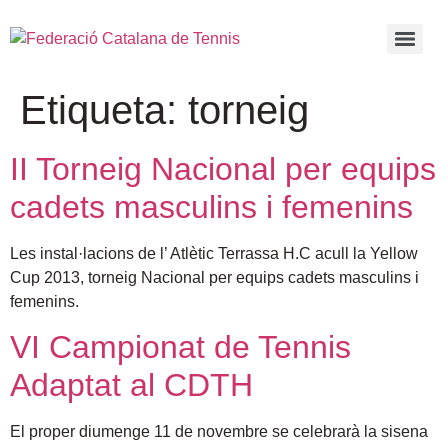
Etiqueta:
torneig
II Torneig Nacional per equips
cadets masculins i femenins
Les instal·lacions de l’ Atlètic Terrassa H.C acull la Yellow
Cup 2013, torneig Nacional per equips cadets masculins i
femenins.
VI Campionat de Tennis
Adaptat al CDTH
El proper diumenge 11 de novembre se celebrarà la sisena