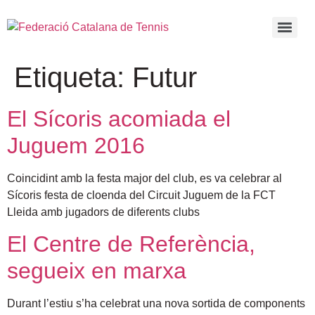
Etiqueta:
Futur
El Sícoris acomiada el
Juguem 2016
Coincidint amb la festa major del club, es va celebrar al
Sícoris festa de cloenda del Circuit Juguem de la FCT
Lleida amb jugadors de diferents clubs
El Centre de Referència,
segueix en marxa
Durant l’estiu s’ha celebrat una nova sortida de components