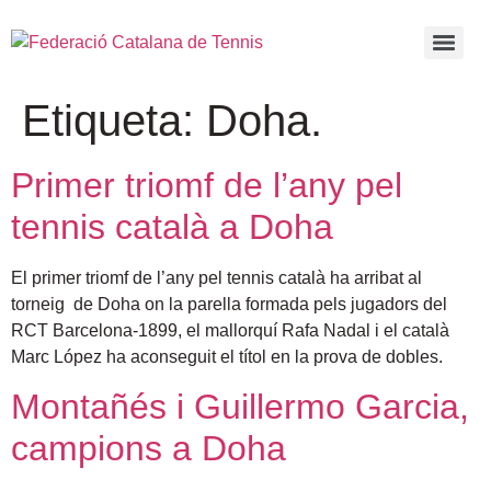
Etiqueta:
Doha.
Primer triomf de l’any pel
tennis català a Doha
El primer triomf de l’any pel tennis català ha arribat al
torneig de Doha on la parella formada pels jugadors del
RCT Barcelona-1899, el mallorquí Rafa Nadal i el català
Marc López ha aconseguit el títol en la prova de dobles.
Montañés i Guillermo Garcia,
campions a Doha