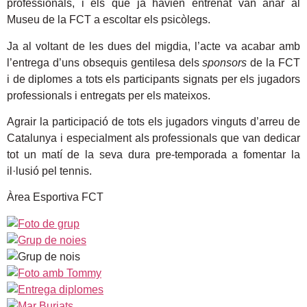
professionals, i els que ja havien entrenat van anar al
Museu de la FCT a escoltar els psicòlegs.
Ja al voltant de les dues del migdia, l’acte va acabar amb
l’entrega d’uns obsequis gentilesa dels
sponsors
de la FCT
i de diplomes a tots els participants signats per els jugadors
professionals i entregats per els mateixos.
Agrair la participació de tots els jugadors vinguts d’arreu de
Catalunya i especialment als professionals que van dedicar
tot un matí de la seva dura pre-temporada a fomentar la
il·lusió pel tennis.
Àrea Esportiva FCT