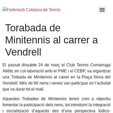
Torabada de
Minitennis al carrer a
Vendrell
El passat dissabte 24 de març el Club Tennis Comarruga
Atlétic en col·laboració amb el PME i el CEBP, va organitzar
una Trobada de Minitennis al carrer en la Plaça Nova del
Vendrell. Més de 60 nens i nenes van participar en l’activitat
que va durar tot el matí.
Aquestes Trobades de Minitennis tenen com a objectiu
fomentar la participació dels nens, tot introduint la integració
i socialització d’aquests des d’una perspectiva lúdico-