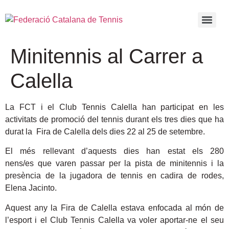
Minitennis al Carrer a
Calella
La FCT i el Club Tennis Calella han participat en les
activitats de promoció del tennis durant els tres dies que ha
durat la Fira de Calella dels dies 22 al 25 de setembre.
El més rellevant d’aquests dies han estat els 280
nens/es que varen passar per la pista de minitennis i la
presència de la jugadora de tennis en cadira de rodes,
Elena Jacinto.
Aquest any la Fira de Calella estava enfocada al món de
l’esport i el Club Tennis Calella va voler aportar-ne el seu