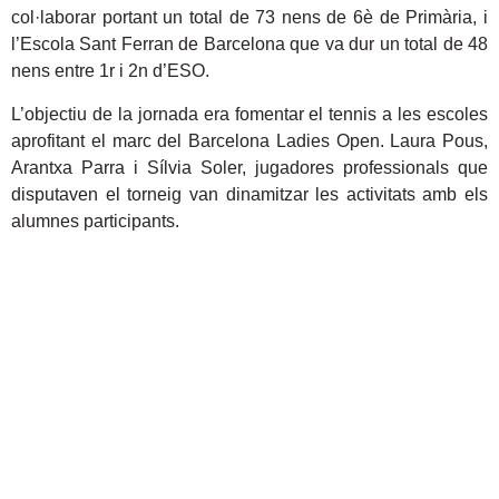
col·laborar portant un total de 73 nens de 6è de Primària, i
l’Escola Sant Ferran de Barcelona que va dur un total de 48
nens entre 1r i 2n d’ESO.
L’objectiu de la jornada era fomentar el tennis a les escoles
aprofitant el marc del Barcelona Ladies Open. Laura Pous,
Arantxa Parra i Sílvia Soler, jugadores professionals que
disputaven el torneig van dinamitzar les activitats amb els
alumnes participants.