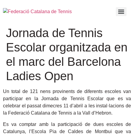
Jornada de Tennis
Escolar organitzada en
el marc del Barcelona
Ladies Open
Un total de 121 nens provinents de diferents escoles van
participar en la Jornada de Tennis Escolar que es va
celebrar el passat dimecres 11 d’abril a les instal·lacions de
la Federació Catalana de Tennis a la Vall d’Hebron.
Es va comptar amb la participació de dues escoles de
Catalunya, l’Escola Pia de Caldes de Montbui que va