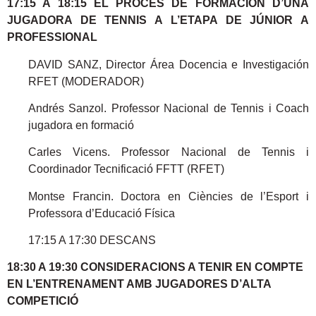
17:15 A 18:15 EL PROCÉS DE FORMACIÓN D’UNA
JUGADORA DE TENNIS A L’ETAPA DE JÚNIOR A
PROFESSIONAL
DAVID SANZ, Director Área Docencia e Investigación
RFET (MODERADOR)
Andrés Sanzol. Professor Nacional de Tennis i Coach
jugadora en formació
Carles Vicens. Professor Nacional de Tennis i
Coordinador Tecnificació FFTT (RFET)
Montse Francin. Doctora en Ciències de l’Esport i
Professora d’Educació Física
17:15 A 17:30 DESCANS
18:30 A 19:30
CONSIDERACIONS A TENIR EN COMPTE
EN L’ENTRENAMENT AMB JUGADORES D’ALTA
COMPETICIÓ