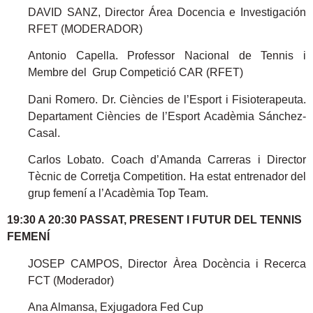
DAVID SANZ, Director Área Docencia e Investigación
RFET (MODERADOR)
Antonio Capella. Professor Nacional de Tennis i
Membre del Grup Competició CAR (RFET)
Dani Romero. Dr. Ciències de l’Esport i Fisioterapeuta.
Departament Ciències de l’Esport Acadèmia Sánchez-
Casal.
Carlos Lobato. Coach d’Amanda Carreras i Director
Tècnic de Corretja Competition. Ha estat entrenador del
grup femení a l’Acadèmia Top Team.
19:30 A 20:30 PASSAT, PRESENT I FUTUR DEL TENNIS
FEMENÍ
JOSEP CAMPOS, Director Àrea Docència i Recerca
FCT (Moderador)
Ana Almansa, Exjugadora Fed Cup