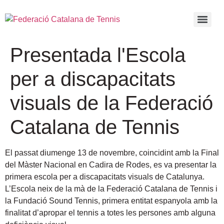
Presentada l'Escola
per a discapacitats
visuals de la Federació
Catalana de Tennis
El passat diumenge 13 de novembre, coincidint amb la Final
del Màster Nacional en Cadira de Rodes, es va presentar la
primera escola per a discapacitats visuals de Catalunya.
L’Escola neix de la mà de la Federació Catalana de Tennis i
la Fundació Sound Tennis, primera entitat espanyola amb la
finalitat d’apropar el tennis a totes les persones amb alguna