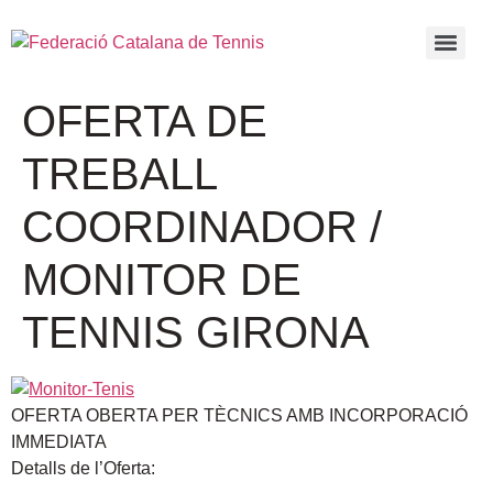
OFERTA DE
TREBALL
COORDINADOR /
MONITOR DE
TENNIS GIRONA
OFERTA OBERTA PER TÈCNICS AMB INCORPORACIÓ
IMMEDIATA
Detalls de l’Oferta: