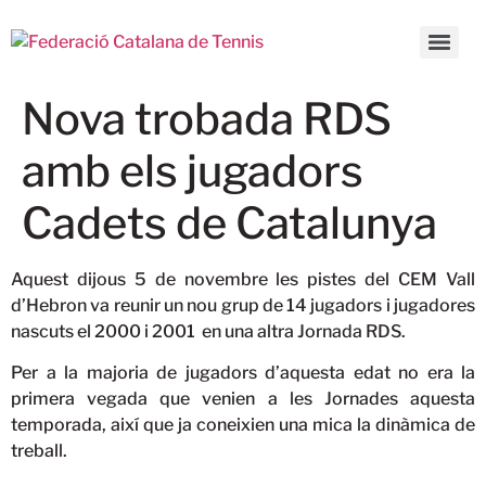
Nova trobada RDS
amb els jugadors
Cadets de Catalunya
Aquest dijous 5 de novembre les pistes del CEM Vall
d’Hebron va reunir un nou grup de 14 jugadors i jugadores
nascuts el 2000 i 2001 en una altra Jornada RDS.
Per a la majoria de jugadors d’aquesta edat no era la
primera vegada que venien a les Jornades aquesta
temporada, així que ja coneixien una mica la dinàmica de
treball.