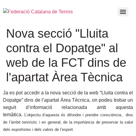
Nova secció "Lluita
contra el Dopatge" al
web de la FCT dins de
l'apartat Àrea Tècnica
Ja es pot accedir a la nova secció de la web “Lluita contra el
Dopatge” dins de l’apartat Àrea Tècnica, on podeu trobar un
seguit d’informació relacionada amb aquesta
temàtica.
L’objectiu d’aquesta és difondre i prendre consciència, dins
de l’àmbit tennístic i en general, de la importància de preservar la salut
dels esportistes i dels valors de l’esport.