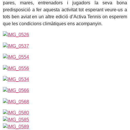
pares, mares, entrenadors i jugadors la seva bona
predisposició a fer aquesta activitat tot esperant veure-us a
tots ben aviat en un altre edició d’Activa Tennis on esperem
que les condicions climàtiques ens acompanyin.