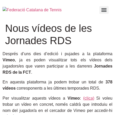
Nous vídeos de les
Jornades RDS
Després d’uns dies d’edició i pujades a la plataforma
Vimeo
, ja es poden visualitzar tots els vídeos dels
jugadors/es que varen participar a les darreres
Jornades
RDS de la FCT
.
En aquesta plataforma ja podem trobar un total de
378
vídeos
corresponents a les últimes temporades RDS.
Per visualitzar aquests vídeos a
Vimeo
:
(clica)
Si voleu
trobar un vídeo en concret, només caldrà que introduiu el
nom del jugador/a en el cercador de Vimeo per accedir-hi