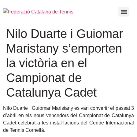
Nilo Duarte i Guiomar
Maristany s’emporten
la victòria en el
Campionat de
Catalunya Cadet
Nilo Duarte i Guiomar Maristany es van convertir el passat 3
d’abril en els nous vencedors del Campionat de Catalunya
Cadet celebrat a les instal·lacions del Centre Internacional
de Tennis Cornellà.