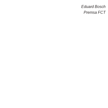
Eduard Bosch
Premsa FCT