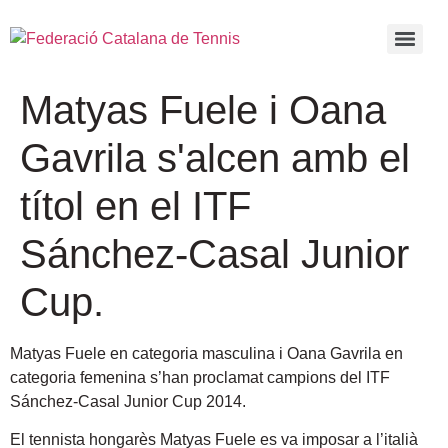
Matyas Fuele i Oana
Gavrila s'alcen amb el
títol en el ITF
Sánchez-Casal Junior
Cup.
Matyas Fuele en categoria masculina i Oana Gavrila en
categoria femenina s’han proclamat campions del ITF
Sánchez-Casal Junior Cup 2014.
El tennista hongarès Matyas Fuele es va imposar a l’italià