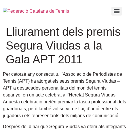
Lliurament dels premis
Segura Viudas a la
Gala APT 2011
Per catorzè any consecutiu, l’Associació de Periodistes de
Tennis (APT) ha atorgat els seus premis Segura Viudas –
APT a destacades personalitats del mon del tennis
espanyol
en un acte celebrat a l’Heretat Segura Viudas.
Aquesta celebració pretén premiar la tasca professional dels
guardonats, però també vol servir de llaç d’unió entre els
jugadors i els representants dels mitjans de comunicació.
Després del dinar que Segura Viudas va oferir als integrants