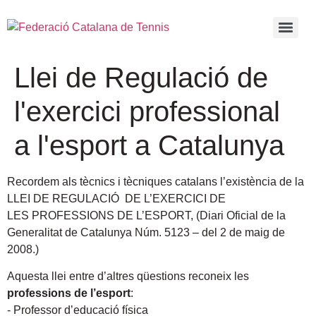
Llei de Regulació de
l'exercici professional
a l'esport a Catalunya
Recordem als tècnics i tècniques catalans l’existència de la
LLEI DE REGULACIÓ DE L’EXERCICI DE
LES PROFESSIONS DE L’ESPORT, (Diari Oficial de la
Generalitat de Catalunya Núm. 5123 – del 2 de maig de
2008.)
Aquesta llei entre d’altres qüestions reconeix les
professions de l’esport
:
‐ Professor d’educació física