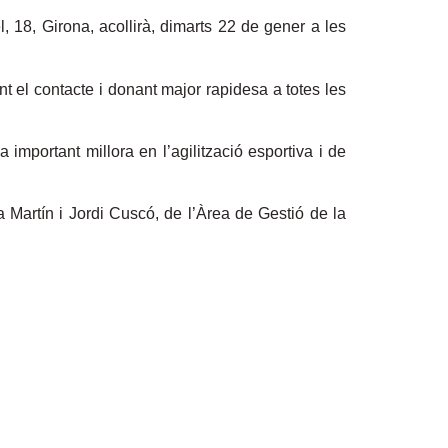
, 18, Girona, acollirà, dimarts 22 de gener a les
nt el contacte i donant major rapidesa a totes les
important millora en l’agilització esportiva i de
 Martín i Jordi Cuscó, de l’Àrea de Gestió de la