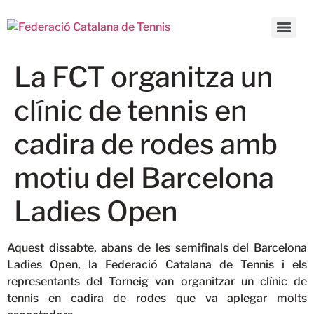
La FCT organitza un
clínic de tennis en
cadira de rodes amb
motiu del Barcelona
Ladies Open
Aquest dissabte, abans de les semifinals del Barcelona
Ladies Open, la Federació Catalana de Tennis i els
representants del Torneig van organitzar un clínic de
tennis en cadira de rodes que va aplegar molts