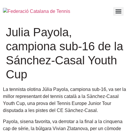
Julia Payola,
campiona sub-16 de la
Sánchez-Casal Youth
Cup
La tennista olotina Júlia Payola, campiona sub-16, va ser la
millor representant del tennis català a la Sànchez-Casal
Youth Cup, una prova del Tennis Europe Junior Tour
disputada a les pistes del CE Sànchez-Casal
.
Payola, sisena favorita, va derrotar a la final a la cinquena
cap de sèrie, la búlgara Vivian Zlatanova, per un còmode