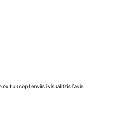
xit un cop l’enviïs i visualitzis l’avís