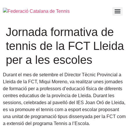
Jornada formativa de
tennis de la FCT Lleida
per a les escoles
Durant el mes de setembre el Director Tècnic Provincial a
Lleida de la FCT, Miqui Moreno, va realitzar unes jornades
de formació per a professors d’educació física de diferents
centres educatius de la província de Lleida. Durant les
sessions, celebrades al pavelló del IES Joan Oró de Lleida,
es va promoure el tennis com a esport escolar proposant
una unitat de programació tipus dissenyada per la FCT com
a extensió del programa Tennis a l’Escola.