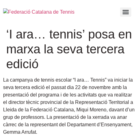
‘I ara… tennis’ posa en
marxa la seva tercera
edició
La campanya de tennis escolar “I ara… Tennis” va iniciar la
seva tercera edició el passat dia 22 de novembre amb la
presentació del programa i de les activitats que va realitzar
el director tècnic provincial de la Representació Territorial a
Lleida de la Federació Catalana, Miqui Moreno, davant d’un
grup de professors.
La presentació de la xerrada va anar
càrrec de la representant del Departament d’Ensenyament,
Gemma Arrufat.