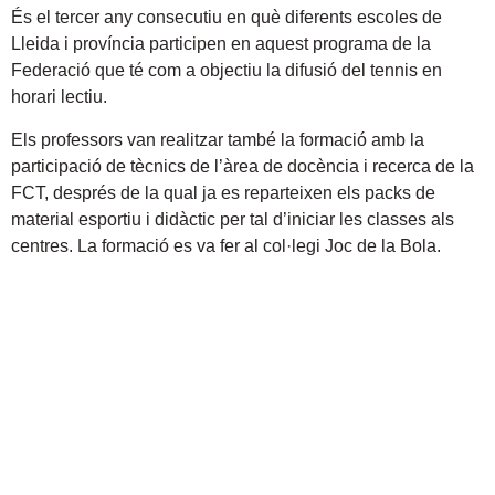
És el tercer any consecutiu en què diferents escoles de
Lleida i província participen en aquest programa de la
Federació que té com a objectiu la difusió del tennis en
horari lectiu.
Els professors van realitzar també la formació amb la
participació de tècnics de l’àrea de docència i recerca de la
FCT, després de la qual ja es reparteixen els packs de
material esportiu i didàctic per tal d’iniciar les classes als
centres. La formació es va fer al col·legi Joc de la Bola.