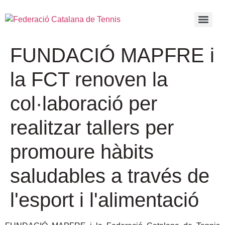
FUNDACIÓ MAPFRE i
la FCT renoven la
col·laboració per
realitzar tallers per
promoure hàbits
saludables a través de
l'esport i l'alimentació