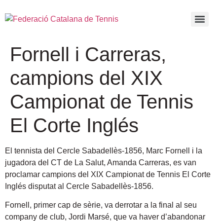
Fornell i Carreras,
campions del XIX
Campionat de Tennis
El Corte Inglés
El tennista del Cercle Sabadellès-1856, Marc Fornell i la
jugadora del CT de La Salut, Amanda Carreras, es van
proclamar campions del XIX Campionat de Tennis El Corte
Inglés
disputat al Cercle Sabadellès-1856.
Fornell, primer cap de sèrie, va derrotar a la final al seu
company de club, Jordi Marsé, que va haver d’abandonar