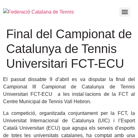
Final del Campionat de
Catalunya de Tennis
Universitari FCT-ECU
El passat dissabte 9 d’abril es va disputar la final del
Campionat III Campionat de Catalunya de Tennis
Universitari FCT-ECU a les instal·lacions de la FCT al
Centre Municipal de Tennis Vall Hebron.
La competició, organitzada conjuntament per la FCT, la
Universitat Internacional de Catalunya (UIC) i l’Esport
Català Universitari (ECU) que agrupa els serveis d’esports
de totes les universitats catalanes, ha comptat amb una