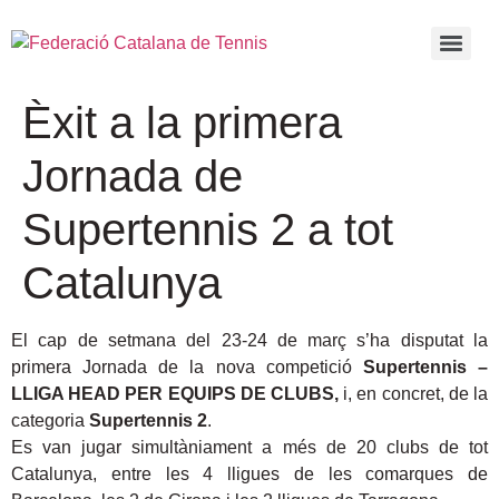
Èxit a la primera
Jornada de
Supertennis 2 a tot
Catalunya
El cap de setmana del 23-24 de març s’ha disputat la
primera Jornada de la nova competició
Supertennis –
LLIGA HEAD PER EQUIPS DE CLUBS
,
i, en concret, de la
categoria
Supertennis 2
.
Es van jugar simultàniament a més de 20 clubs de tot
Catalunya, entre les 4 lligues de les comarques de