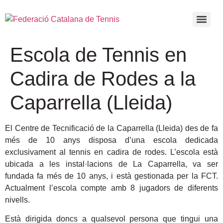
Escola de Tennis en
Cadira de Rodes a la
Caparrella (Lleida)
El Centre de Tecnificació de la Caparrella (Lleida) des de fa
més de 10 anys disposa d’una escola dedicada
exclusivament al tennis en cadira de rodes. L’escola està
ubicada a les instal·lacions de La Caparrella, va ser
fundada fa més de 10 anys, i està gestionada per la FCT.
Actualment l’escola compte amb 8 jugadors de diferents
nivells.
Està dirigida doncs a qualsevol persona que tingui una