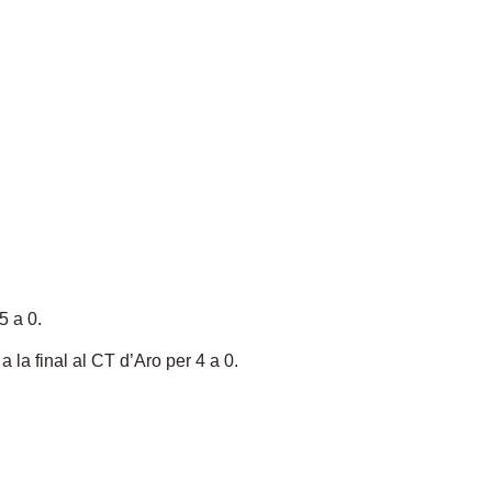
5 a 0.
 la final al CT d’Aro per 4 a 0.