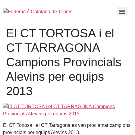
El CT TORTOSA i el
CT TARRAGONA
Campions Provincials
Alevins per equips
2013
El CT Tortosa i el CT Tarragona es van proclamar campions
provincials per equips Alevins 2013.