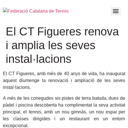
El CT Figueres renova
i amplia les seves
instal·lacions
El CT Figueres, amb més de 40 anys de vida, ha inaugurat
aquest diumenge la renovació i ampliació de les seves
instal·lacions.
A més de les conegudes sis pistes de terra batuda, dues de
pàdel i piscina descoberta ha complimentat la seva activitat
principal, el tennis, amb un nou gimnàs, un nou espai per
les classes dirigides i un restaurant en un entorn
excepcional.