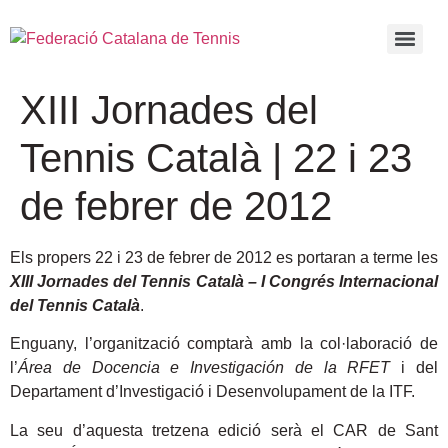
XIII Jornades del
Tennis Català | 22 i 23
de febrer de 2012
Els propers 22 i 23 de febrer de 2012 es portaran a terme les
XIII Jornades del Tennis Català – I Congrés Internacional
del Tennis Català
.
Enguany, l’organització comptarà amb la col·laboració de
l’
Área de Docencia e Investigación de la RFET
i del
Departament d’Investigació i Desenvolupament de la ITF.
La seu d’aquesta tretzena edició serà el CAR de Sant