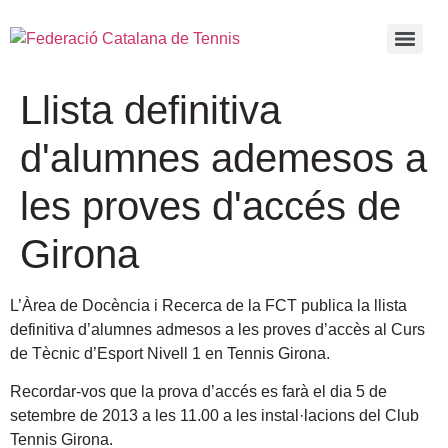
Llista definitiva
d'alumnes ademesos a
les proves d'accés de
Girona
L’Àrea de Docència i Recerca de la FCT publica la llista
definitiva d’alumnes admesos a les proves d’accès al Curs
de Tècnic d’Esport Nivell 1 en Tennis Girona.
Recordar-vos que la prova d’accés es farà el dia 5 de
setembre de 2013 a les 11.00 a les instal·lacions del Club
Tennis Girona.