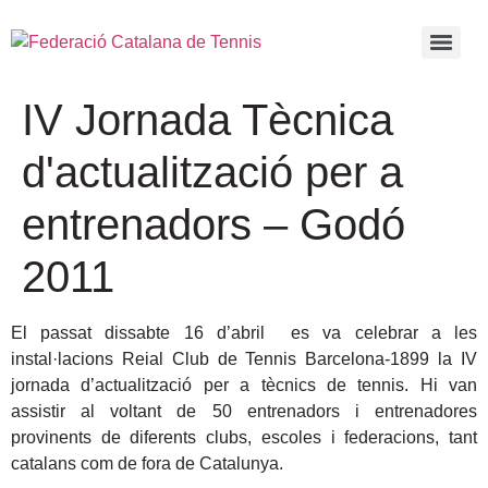
IV Jornada Tècnica
d'actualització per a
entrenadors – Godó
2011
El passat dissabte 16 d’abril es va celebrar a les
instal·lacions Reial Club de Tennis Barcelona-1899 la IV
jornada d’actualització per a tècnics de tennis. Hi van
assistir al voltant de 50 entrenadors i entrenadores
provinents de diferents clubs, escoles i federacions, tant
catalans com de fora de Catalunya.