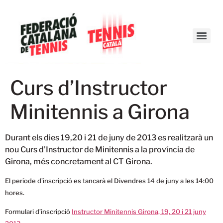
Curs d’Instructor
Minitennis a Girona
Durant els dies 19,20 i 21 de juny de 2013 es realitzarà un
nou Curs d’Instructor de Minitennis a la província de
Girona, més concretament al CT Girona.
El període d’inscripció es tancarà el Divendres 14 de juny a les 14:00
hores.
Formulari d’inscripció
Instructor Minitennis Girona, 19, 20 i 21 juny