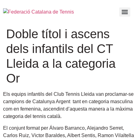
Doble títol i ascens
dels infantils del CT
Lleida a la categoria
Or
Els equips infantils del Club Tennis Lleida van proclamar-se
campions de Catalunya Argent tant en categoria masculina
com en femenina, ascendint d’aquesta manera a la màxima
categoria del tennis català.
El conjunt format per Álvaro Barranco, Alejandro Serret,
Carlos Ruiz, Victor Baraldes, Albert Sentis, Ramon Vilaltella