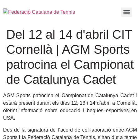
Del 12 al 14 d'abril CIT
Cornellà | AGM Sports
patrocina el Campionat
de Catalunya Cadet
AGM Sports patrocina el Campionat de Catalunya Cadet i
estarà present durant els dies 12, 13 i 14 d’abril a Cornellà,
oferint informació sobre educació i beques esportives en
USA.
Des de la signatura de l’acord de col·laboració entre AGM
Sports i la Federació Catalana de Tennis, s’han dut a terme