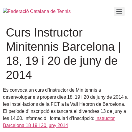
Curs Instructor
Minitennis Barcelona |
18, 19 i 20 de juny de
2014
Es convoca un curs d’Instructor de Minitennis a
desenvolupar els propers dies 18, 19 i 20 de juny de 2014 a
les instal·lacions de la FCT a la Vall Hebron de Barcelona.
El període d’inscripció es tancarà el divendres 13 de juny a
les 14.00. Informació i formulari d’inscripció:
Instructor
Barcelona 18 19 i 20 juny 2014