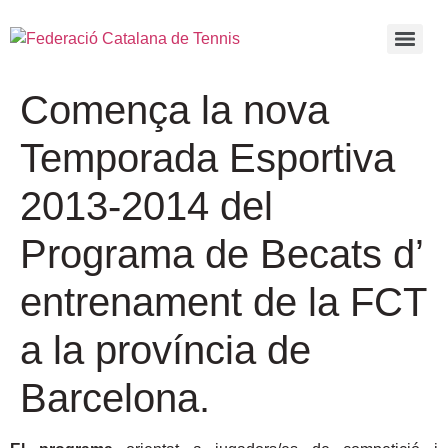
Comença la nova
Temporada Esportiva
2013-2014 del
Programa de Becats d’
entrenament de la FCT
a la província de
Barcelona.