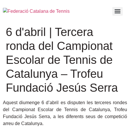
6 d'abril | Tercera
ronda del Campionat
Escolar de Tennis de
Catalunya – Trofeu
Fundació Jesús Serra
Aquest diumenge 6 d’abril es disputen les terceres rondes
del Campionat Escolar de Tennis de Catalunya, Trofeu
Fundació Jesús Serra, a les diferents seus de competició
arreu de Catalunya.