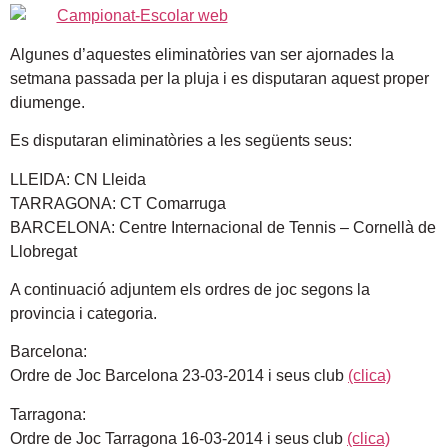
Algunes d’aquestes eliminatòries van ser ajornades la
setmana passada per la pluja i es disputaran aquest proper
diumenge.
Es disputaran eliminatòries a les següents seus:
LLEIDA: CN Lleida
TARRAGONA: CT Comarruga
BARCELONA: Centre Internacional de Tennis – Cornellà de
Llobregat
A continuació adjuntem els ordres de joc segons la
provincia i categoria.
Barcelona:
Ordre de Joc Barcelona 23-03-2014 i seus club
(clica)
Tarragona:
Ordre de Joc Tarragona 16-03-2014 i seus club
(clica)