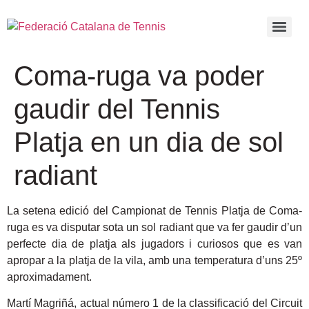
Coma-ruga va poder
gaudir del Tennis
Platja en un dia de sol
radiant
La setena edició del Campionat de Tennis Platja de Coma-
ruga es va disputar sota un sol radiant que va fer gaudir d’un
perfecte dia de platja als jugadors i curiosos que es van
apropar a la platja de la vila, amb una temperatura d’uns 25º
aproximadament.
Martí Magriñá, actual número 1 de la classificació del Circuit