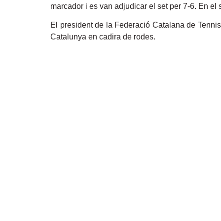
marcador i es van adjudicar el set per 7-6. En el
El president de la Federació Catalana de Tennis
Catalunya en cadira de rodes.