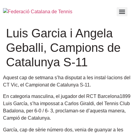
Luis Garcia i Angela
Geballi, Campions de
Catalunya S-11
Aquest cap de setmana s’ha disputat a les instal·lacions del
CT Vic, el Campionat de Catalunya S-11.
En categoria masculina, el jugador del RCT Barcelona1899
Luis García, s’ha impossat a Carlos Giraldi, del Tennis Club
Badalona, per 6-0 / 6- 3, proclaman-se d’aquesta manera,
Campió de Catalunya.
García, cap de sèrie número dos, venia de guanyar a les