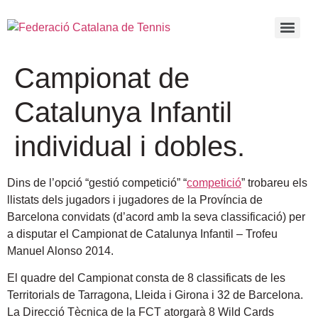
Campionat de
Catalunya Infantil
individual i dobles.
Dins de l’opció “gestió competició” “
competició
” trobareu els
llistats dels jugadors i jugadores de la Província de
Barcelona convidats (d’acord amb la seva classificació) per
a disputar el Campionat de Catalunya Infantil – Trofeu
Manuel Alonso 2014.
El quadre del Campionat consta de 8 classificats de les
Territorials de Tarragona, Lleida i Girona i 32 de Barcelona.
La Direcció Tècnica de la FCT atorgarà 8 Wild Cards