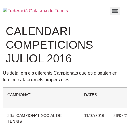
CALENDARI
COMPETICIONS
JULIOL 2016
Us detallem els diferents Campionats que es disputen en
territori català en els propers dies:
CAMPIONAT
DATES
36è. CAMPIONAT SOCIAL DE
11/07/2016
28/07/
TENNIS