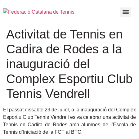
Activitat de Tennis en
Cadira de Rodes a la
inauguració del
Complex Esportiu Club
Tennis Vendrell
El passat dissabte 23 de juliol, a la inauguració del Complex
Esportiu Club Tennis Vendrell es va celebrar una activitat de
Tennis en Cadira de Rodes amb alumnes de l’Escola de
Tennis d’Iniciació de la FCT al BTO.