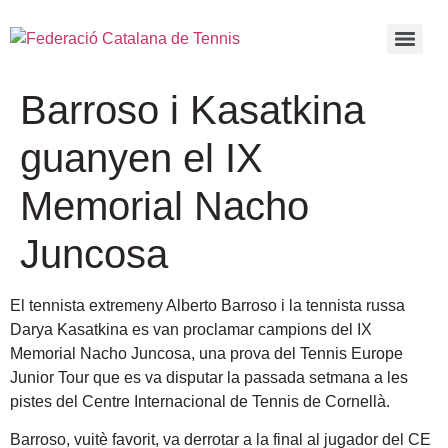
Barroso i Kasatkina
guanyen el IX
Memorial Nacho
Juncosa
El tennista extremeny Alberto Barroso i la tennista russa
Darya Kasatkina es van proclamar campions del IX
Memorial Nacho Juncosa, una prova del Tennis Europe
Junior Tour que es va disputar la passada setmana a les
pistes del Centre Internacional de Tennis de Cornellà
.
Barroso, vuitè favorit, va derrotar a la final al jugador del CE